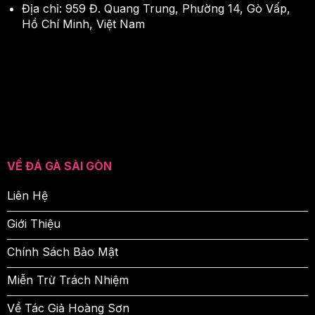
Địa chỉ:
959 Đ. Quang Trung, Phường 14, Gò Vấp,
Hồ Chí Minh, Việt Nam
VỀ ĐÁ GÀ SÀI GÒN
Liên Hệ
Giới Thiệu
Chính Sách Bảo Mật
Miễn Trừ Trách Nhiệm
Về Tác Giả Hoàng Sơn