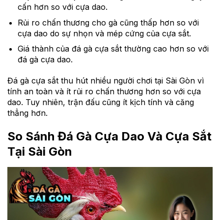
cấn hơn so với cựa dao.
Rủi ro chấn thương cho gà cũng thấp hơn so với
cựa dao do sự nhọn và mép cứng của cựa sắt.
Giá thành của đá gà cựa sắt thường cao hơn so với
đá gà cựa dao.
Đá gà cựa sắt thu hút nhiều người chơi tại Sài Gòn vì
tính an toàn và ít rủi ro chấn thương hơn so với cựa
dao. Tuy nhiên, trận đấu cũng ít kịch tính và căng
thẳng hơn.
So Sánh Đá Gà Cựa Dao Và Cựa Sắt
Tại Sài Gòn