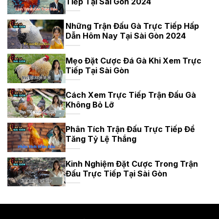
Tiếp Tại Sài Gòn 2024
Những Trận Đấu Gà Trực Tiếp Hấp
Dẫn Hôm Nay Tại Sài Gòn 2024
Mẹo Đặt Cược Đá Gà Khi Xem Trực
Tiếp Tại Sài Gòn
Cách Xem Trực Tiếp Trận Đấu Gà
Không Bỏ Lỡ
Phân Tích Trận Đấu Trực Tiếp Để
Tăng Tỷ Lệ Thắng
Kinh Nghiệm Đặt Cược Trong Trận
Đấu Trực Tiếp Tại Sài Gòn