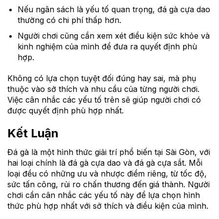
Nếu ngân sách là yếu tố quan trọng, đá gà cựa dao
thường có chi phí thấp hơn.
Người chơi cũng cần xem xét điều kiện sức khỏe và
kinh nghiệm của mình để đưa ra quyết định phù
hợp.
Không có lựa chọn tuyệt đối đúng hay sai, mà phụ
thuộc vào sở thích và nhu cầu của từng người chơi.
Việc cân nhắc các yếu tố trên sẽ giúp người chơi có
được quyết định phù hợp nhất.
Kết Luận
Đá gà là một hình thức giải trí phổ biến tại Sài Gòn, với
hai loại chính là đá gà cựa dao và đá gà cựa sắt. Mỗi
loại đều có những ưu và nhược điểm riêng, từ tốc độ,
sức tấn công, rủi ro chấn thương đến giá thành. Người
chơi cần cân nhắc các yếu tố này để lựa chọn hình
thức phù hợp nhất với sở thích và điều kiện của mình.