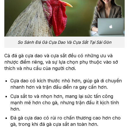
So Sánh Đá Gà Cựa Dao Và Cựa Sắt Tại Sài Gòn
Cả đá gà cựa dao và cựa sắt đều có những ưu và
nhược điểm riêng, và sự lựa chọn phụ thuộc vào sở
thích và nhu cầu của người chơi.
Cựa dao có kích thước nhỏ hơn, giúp gà di chuyển
nhanh hơn và trận đấu diễn ra gay cấn hơn.
Cựa sắt to và nhọn hơn, mang lại sức tấn công
mạnh mẽ hơn cho gà, nhưng trận đấu ít kịch tính
hơn.
Đá gà cựa dao có rủi ro chấn thương cao hơn cho
gà, trong khi đá gà cựa sắt an toàn hơn.