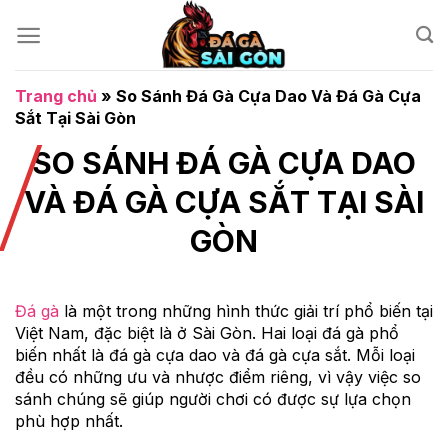
Chuyển
đến
nội
dung
Trang chủ
»
So Sánh Đá Gà Cựa Dao Và Đá Gà Cựa
Sắt Tại Sài Gòn
SO SÁNH ĐÁ GÀ CỰA DAO
VÀ ĐÁ GÀ CỰA SẮT TẠI SÀI
GÒN
Đá gà
là một trong những hình thức giải trí phổ biến tại
Việt Nam, đặc biệt là ở Sài Gòn. Hai loại đá gà phổ
biến nhất là đá gà cựa dao và đá gà cựa sắt. Mỗi loại
đều có những ưu và nhược điểm riêng, vì vậy việc so
sánh chúng sẽ giúp người chơi có được sự lựa chọn
phù hợp nhất.