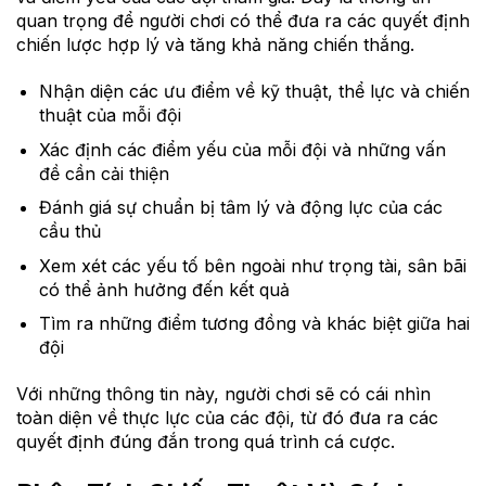
quan trọng để người chơi có thể đưa ra các quyết định
chiến lược hợp lý và tăng khả năng chiến thắng.
Nhận diện các ưu điểm về kỹ thuật, thể lực và chiến
thuật của mỗi đội
Xác định các điểm yếu của mỗi đội và những vấn
đề cần cải thiện
Đánh giá sự chuẩn bị tâm lý và động lực của các
cầu thủ
Xem xét các yếu tố bên ngoài như trọng tài, sân bãi
có thể ảnh hưởng đến kết quả
Tìm ra những điểm tương đồng và khác biệt giữa hai
đội
Với những thông tin này, người chơi sẽ có cái nhìn
toàn diện về thực lực của các đội, từ đó đưa ra các
quyết định đúng đắn trong quá trình cá cược.