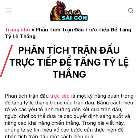
Chuyển
đến
nội
dung
Trang chủ
»
Phân Tích Trận Đấu Trực Tiếp Để Tăng
Tỷ Lệ Thắng
PHÂN TÍCH TRẬN ĐẤU
TRỰC TIẾP ĐỂ TĂNG TỶ LỆ
THẮNG
Phân tích trận đấu
trực tiếp
là một kỹ năng quan trọng
để tăng tỷ lệ thắng trong các trận đấu. Bằng cách hiểu
rõ về các yếu tố ảnh hưởng đến kết quả trận đấu,
người chơi có thể đưa ra các quyết định sáng suốt và
nâng cao khả năng chiến thắng. Trong bài viết này,
chúng ta sẽ tìm hiểu về các bước cần thực hiện để
phân tích trận đấu một cách hiệu quả.