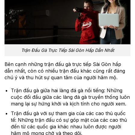
Trận Đấu Gà Trực Tiếp Sài Gòn Hấp Dẫn Nhất
Bên cạnh những trận đấu gà trực tiếp Sài Gòn hấp
dẫn nhất, còn có nhiều trận đấu khác cũng rất đáng
chú ý và thu hút sự quan tâm của người hâm mộ.
Trận đấu gà giữa hai làng đá gà nổi tiếng: Những
cuộc đối đầu giữa các làng đá gà truyền thống luôn
mang lại sự hứng khởi và kịch tính cho người xem.
Trận đấu gà với sự tham gia của các cao thủ quốc
tế: Những trận đấu có sự góp mặt của các cao thủ
đến từ các quốc gia khác nhau luôn được người
hâm mộ mong chờ và theo dõi.