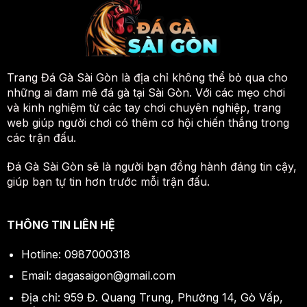
Trang Đá Gà Sài Gòn
là địa chỉ không thể bỏ qua cho
những ai đam mê đá gà tại Sài Gòn. Với các mẹo chơi
và kinh nghiệm từ các tay chơi chuyên nghiệp, trang
web giúp người chơi có thêm cơ hội chiến thắng trong
các trận đấu.
Đá Gà Sài Gòn sẽ là người bạn đồng hành đáng tin cậy,
giúp bạn tự tin hơn trước mỗi trận đấu.
THÔNG TIN LIÊN HỆ
Hotline:
0987000318
Email:
dagasaigon@gmail.com
Địa chỉ:
959 Đ. Quang Trung, Phường 14, Gò Vấp,