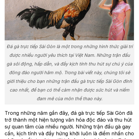
Đá gà trực tiếp Sài Gòn là một trong những hình thức giải trí
được nhiều người yêu thích tại Việt Nam. Những trận đấu
gà sôi động, hấp dẫn, và đầy kịch tính thu hút sự chú ý của
đông đảo người hâm mộ. Trong bài viết này, chúng tôi sẽ
giới thiệu cho bạn những trận đấu gà trực tiếp Sài Gòn đỉnh
cao nhất, để bạn có thể cảm nhận được sức hút và niềm
đam mê của môn thể thao này.
Trong những năm gần đây, đá gà trực tiếp Sài Gòn đã
trở thành một hiện tượng văn hóa độc đáo và thu hút
sự quan tâm của nhiều người. Những trận đấu gà gay
cấn, kịch tính và đầy hứng khởi luôn là điểm nhấn cho