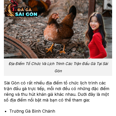
Địa Điểm Tổ Chức Và Lịch Trình Các Trận Đấu Gà Tại Sài
Gòn
Sài Gòn có rất nhiều địa điểm tổ chức lịch trình các
trận đấu gà trực tiếp, mỗi nơi đều có những đặc điểm
riêng và thu hút khán giả khác nhau. Dưới đây là một
số địa điểm nổi bật mà bạn có thể tham gia:
Trường Gà Bình Chánh