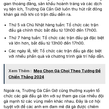
gian thoáng đãng, sân khấu hoành tráng và các dịch
vụ tiện ích, Trường Gà Cần Giờ luôn thu hút rất đông
khán giả mỗi khi có trận đấu diễn ra.
Thứ 5 và Chủ Nhật hàng tuần: Tổ chức các trận
đấu gà chính thức bắt đầu từ 13h00 đến 17h00.
Thứ 7 hàng tuần: Tổ chức các trận đấu gà đặc biệt
và lớn hơn, bắt đầu từ 13h00 đến 17h00.
Các ngày lễ, tết: Tổ chức các trận đấu gà đặc biệt
với nhiều phần quà và chương trình giải trí hấp dẫn.
Xem Thêm :
Mẹo Chọn Gà Chọi Theo Tướng Để
Chiến Thắng 2024
Ngoài ra, Trường Gà Cần Giờ cũng thường xuyên tổ
chức các giải đấu gà lớn với sự tham gia của nhiều đội
gà mạnh từ các vùng miền khác nhau. Đây là cơ hội
tuyệt vời để các anh em đam mê đá gà được chiêm