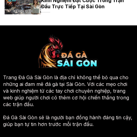
Kinh Nghiệm Đặt Cược Trong Trận
Đấu Trực Tiếp Tại Sài Gòn
Trang Đá Gà Sài Gòn
là địa chỉ không thể bỏ qua cho
những ai đam mê đá gà tại Sài Gòn. Với các mẹo chơi
và kinh nghiệm từ các tay chơi chuyên nghiệp, trang
web giúp người chơi có thêm cơ hội chiến thắng trong
các trận đấu.
Đá Gà Sài Gòn sẽ là người bạn đồng hành đáng tin cậy,
giúp bạn tự tin hơn trước mỗi trận đấu.