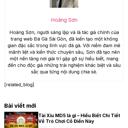
Hoàng Sơn
Hoàng Sơn, người sáng lập và là tác giả chính của
trang web Đá Gà Sài Gòn, đã kiến tạo một không
gian đặc sắc trong lĩnh vực đá gà. Với niềm đam mê
mãnh liệt và kiến thức chuyên sâu, Sơn đã tạo nên
một nền tảng nơi giải trí gặp gỡ sự hiểu biết, mang
đến cho độc giả những trải nghiệm khác biệt và sâu
sắc qua từng nội dung chia sẻ.
[related_blog]
Bài viết mới
Tài Xỉu MD5 là gì – Hiểu Biết Chi Tiết
Về Trò Chơi Cổ Điển Này