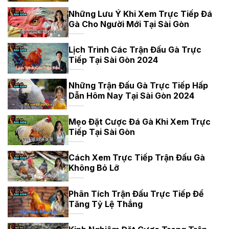
Những Lưu Ý Khi Xem Trực Tiếp Đá
Gà Cho Người Mới Tại Sài Gòn
Lịch Trình Các Trận Đấu Gà Trực
Tiếp Tại Sài Gòn 2024
Những Trận Đấu Gà Trực Tiếp Hấp
Dẫn Hôm Nay Tại Sài Gòn 2024
Mẹo Đặt Cược Đá Gà Khi Xem Trực
Tiếp Tại Sài Gòn
Cách Xem Trực Tiếp Trận Đấu Gà
Không Bỏ Lỡ
Phân Tích Trận Đấu Trực Tiếp Để
Tăng Tỷ Lệ Thắng