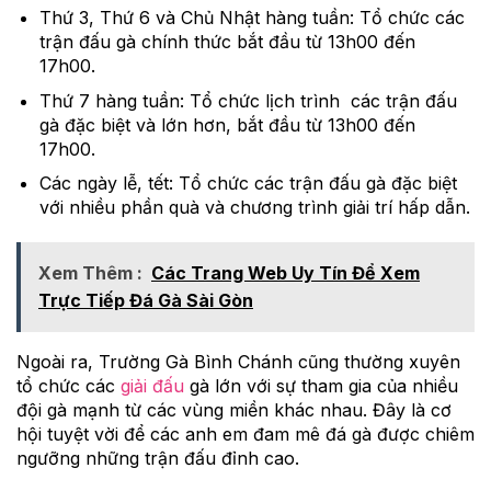
Thứ 3, Thứ 6 và Chủ Nhật hàng tuần: Tổ chức các
trận đấu gà chính thức bắt đầu từ 13h00 đến
17h00.
Thứ 7 hàng tuần: Tổ chức lịch trình các trận đấu
gà đặc biệt và lớn hơn, bắt đầu từ 13h00 đến
17h00.
Các ngày lễ, tết: Tổ chức các trận đấu gà đặc biệt
với nhiều phần quà và chương trình giải trí hấp dẫn.
Xem Thêm :
Các Trang Web Uy Tín Để Xem
Trực Tiếp Đá Gà Sài Gòn
Ngoài ra, Trường Gà Bình Chánh cũng thường xuyên
tổ chức các
giải đấu
gà lớn với sự tham gia của nhiều
đội gà mạnh từ các vùng miền khác nhau. Đây là cơ
hội tuyệt vời để các anh em đam mê đá gà được chiêm
ngưỡng những trận đấu đỉnh cao.