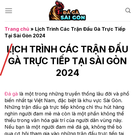
Chuyển
đến
nội
dung
Trang chủ
»
Lịch Trình Các Trận Đấu Gà Trực Tiếp
Tại Sài Gòn 2024
LỊCH TRÌNH CÁC TRẬN ĐẤU
GÀ TRỰC TIẾP TẠI SÀI GÒN
2024
Đá gà
là một trong những truyền thống lâu đời và phổ
biến nhất tại Việt Nam, đặc biệt là khu vực Sài Gòn.
Những trận đấu gà trực tiếp không chỉ thu hút hàng
nghìn người đam mê mà còn là một phần không thể
thiếu trong văn hóa giải trí của người dân vùng này.
Nếu bạn là một người đam mê đá gà, không thể bỏ
qua cơ hội tham gia vào những trận đấu trực tiếp tại