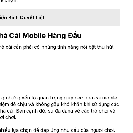
iến Binh Quyết Liệt
hà Cái Mobile Hàng Đầu
à cái cần phải có những tính năng nổi bật thu hút
c
ong những yếu tố quan trọng giúp các nhà cái mobile
ghiệm dễ chịu và không gặp khó khăn khi sử dụng các
hà cái. Bên cạnh đó, sự đa dạng về các trò chơi và
ời chơi.
nhiều lựa chọn để đáp ứng nhu cầu của người chơi.