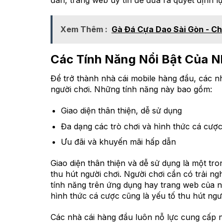
Xem Thêm :
Gà Đá Cựa Dao Sài Gòn - Ch
Các Tính Năng Nổi Bật Của N
Để trở thành nhà cái mobile hàng đầu, các nh
người chơi. Những tính năng này bao gồm:
Giao diện thân thiện, dễ sử dụng
Đa dạng các trò chơi và hình thức cá cượ
Ưu đãi và khuyến mãi hấp dẫn
Giao diện thân thiện và dễ sử dụng là một tr
thu hút người chơi. Người chơi cần có trải n
tính năng trên ứng dụng hay trang web của n
hình thức cá cược cũng là yếu tố thu hút ngư
Các nhà cái hàng đầu luôn nỗ lực cung cấp 