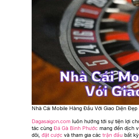
Nhà Cái Mobile Hàng Đầu Với Giao Diện Đẹp
Dagasaigon.com
luôn hướng tới sự tiện lợi c
tác cùng
Đá Gà Bình Phước
mang đến dịch vụ 
dõi,
đặt cược
và tham gia các
trận đấu
bất kỳ 