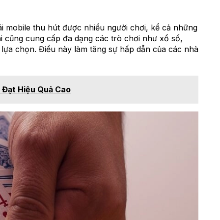
cái mobile thu hút được nhiều người chơi, kể cả những
ái cũng cung cấp đa dạng các trò chơi như xổ số,
u lựa chọn. Điều này làm tăng sự hấp dẫn của các nhà
 Đạt Hiệu Quả Cao