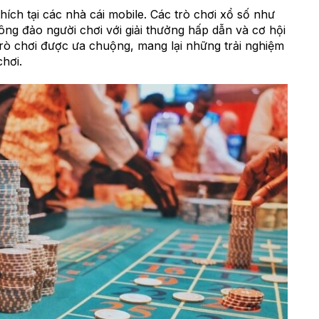
hích tại các nhà cái mobile. Các trò chơi xổ số như
 đông đảo người chơi với giải thưởng hấp dẫn và cơ hội
trò chơi được ưa chuộng, mang lại những trải nghiệm
hơi.