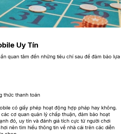
bile Uy Tín
 cần quan tâm đến những tiêu chí sau để đảm bảo lựa
g thức thanh toán
 mobile có giấy phép hoạt động hợp pháp hay không.
o các cơ quan quản lý chấp thuận, đảm bảo hoạt
nh đó, uy tín và đánh giá tích cực từ người chơi
hơi nên tìm hiểu thông tin về nhà cái trên các diễn
ựa chọn.