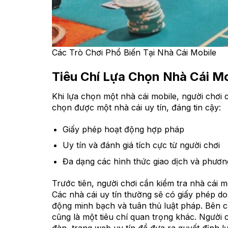
Các Trò Chơi Phổ Biến Tại Nhà Cái Mobile
Tiêu Chí Lựa Chọn Nhà Cái Mo
Khi lựa chọn một nhà cái mobile, người chơi
chọn được một nhà cái uy tín, đáng tin cậy:
Giấy phép hoạt động hợp pháp
Uy tín và đánh giá tích cực từ người chơi
Đa dạng các hình thức giao dịch và phươn
Trước tiên, người chơi cần kiểm tra nhà cái
Các nhà cái uy tín thường sẽ có giấy phép d
động minh bạch và tuân thủ luật pháp. Bên cạ
cũng là một tiêu chí quan trọng khác. Người c
đàn, trang web uy tín để đưa ra quyết định l