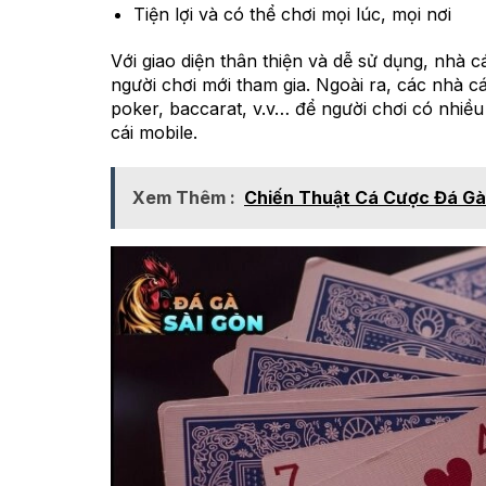
Tiện lợi và có thể chơi mọi lúc, mọi nơi
Với giao diện thân thiện và dễ sử dụng, nhà 
người chơi mới tham gia. Ngoài ra, các nhà c
poker, baccarat, v.v… để người chơi có nhiề
cái mobile.
Xem Thêm :
Chiến Thuật Cá Cược Đá Gà