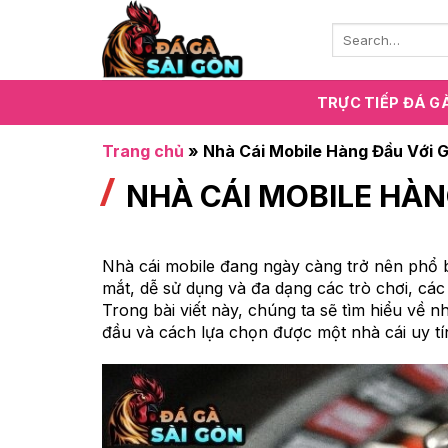
Chuyển
đến
nội
dung
TRỰC TIẾP ĐÁ G
Trang chủ
»
Nhà Cái Mobile Hàng Đầu Với G
NHÀ CÁI MOBILE HÀN
Nhà cái mobile đang ngày càng trở nên phổ b
mắt, dễ sử dụng và đa dạng các trò chơi, các
Trong bài viết này, chúng ta sẽ tìm hiểu về 
đầu và cách lựa chọn được một nhà cái uy tín