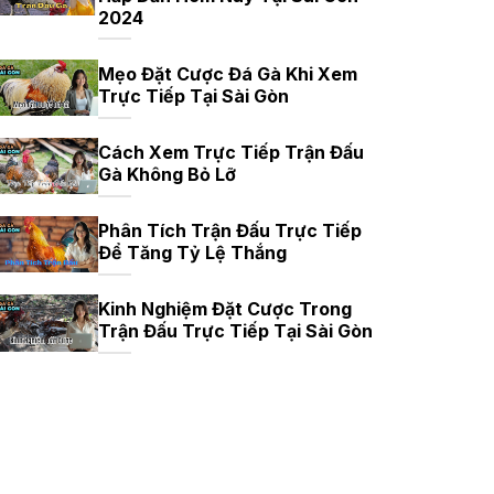
2024
Mẹo Đặt Cược Đá Gà Khi Xem
Trực Tiếp Tại Sài Gòn
Cách Xem Trực Tiếp Trận Đấu
Gà Không Bỏ Lỡ
Phân Tích Trận Đấu Trực Tiếp
Để Tăng Tỷ Lệ Thắng
Kinh Nghiệm Đặt Cược Trong
Trận Đấu Trực Tiếp Tại Sài Gòn