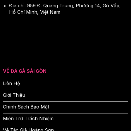
Địa chỉ:
959 Đ. Quang Trung, Phường 14, Gò Vấp,
Hồ Chí Minh, Việt Nam
VỀ ĐÁ GÀ SÀI GÒN
Liên Hệ
Giới Thiệu
Chính Sách Bảo Mật
Miễn Trừ Trách Nhiệm
Về Tác Giả Hoàng Sơn