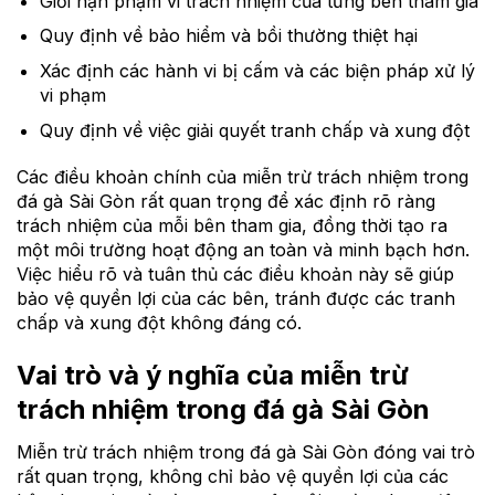
Giới hạn phạm vi trách nhiệm của từng bên tham gia
Quy định về bảo hiểm và bồi thường thiệt hại
Xác định các hành vi bị cấm và các biện pháp xử lý
vi phạm
Quy định về việc giải quyết tranh chấp và xung đột
Các điều khoản chính của miễn trừ trách nhiệm trong
đá gà Sài Gòn rất quan trọng để xác định rõ ràng
trách nhiệm của mỗi bên tham gia, đồng thời tạo ra
một môi trường hoạt động an toàn và minh bạch hơn.
Việc hiểu rõ và tuân thủ các điều khoản này sẽ giúp
bảo vệ quyền lợi của các bên, tránh được các tranh
chấp và xung đột không đáng có.
Vai trò và ý nghĩa của miễn trừ
trách nhiệm trong đá gà Sài Gòn
Miễn trừ trách nhiệm trong đá gà Sài Gòn đóng vai trò
rất quan trọng, không chỉ bảo vệ quyền lợi của các