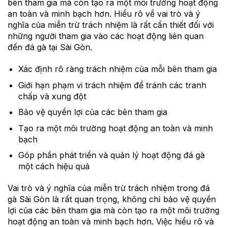
bên tham gia mà còn tạo ra một môi trường hoạt động
an toàn và minh bạch hơn. Hiểu rõ về vai trò và ý
nghĩa của miễn trừ trách nhiệm là rất cần thiết đối với
những người tham gia vào các hoạt động liên quan
đến đá gà tại Sài Gòn.
Xác định rõ ràng trách nhiệm của mỗi bên tham gia
Giới hạn phạm vi trách nhiệm để tránh các tranh
chấp và xung đột
Bảo vệ quyền lợi của các bên tham gia
Tạo ra một môi trường hoạt động an toàn và minh
bạch
Góp phần phát triển và quản lý hoạt động đá gà
một cách hiệu quả
Vai trò và ý nghĩa của miễn trừ trách nhiệm trong đá
gà Sài Gòn là rất quan trọng, không chỉ bảo vệ quyền
lợi của các bên tham gia mà còn tạo ra một môi trường
hoạt động an toàn và minh bạch hơn. Việc hiểu rõ và