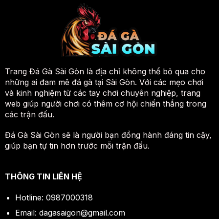
Trang Đá Gà Sài Gòn
là địa chỉ không thể bỏ qua cho
những ai đam mê đá gà tại Sài Gòn. Với các mẹo chơi
và kinh nghiệm từ các tay chơi chuyên nghiệp, trang
web giúp người chơi có thêm cơ hội chiến thắng trong
các trận đấu.
Đá Gà Sài Gòn sẽ là người bạn đồng hành đáng tin cậy,
giúp bạn tự tin hơn trước mỗi trận đấu.
THÔNG TIN LIÊN HỆ
Hotline:
0987000318
Email:
dagasaigon@gmail.com