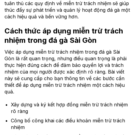
tuân thủ các quy định về miễn trừ trách nhiệm sẽ giúp
thúc đẩy sự phát triển và quản lý hoạt động đá gà một
cách hiệu quả và bền vững hơn.
Cách thức áp dụng miễn trừ trách
nhiệm trong đá gà Sài Gòn
Việc áp dụng miễn trừ trách nhiệm trong đá gà Sài
Gòn là rất quan trọng, nhưng điều quan trọng là phải
thực hiện đúng cách để đảm bảo quyền lợi và trách
nhiệm của mọi người được xác định rõ ràng. Bài viết
này sẽ cung cấp cho bạn thông tin về các bước cần
thiết để áp dụng miễn trừ trách nhiệm một cách hiệu
quả.
Xây dựng và ký kết hợp đồng miễn trừ trách nhiệm
rõ ràng
Công bố công khai các điều khoản miễn trừ trách
nhiệm