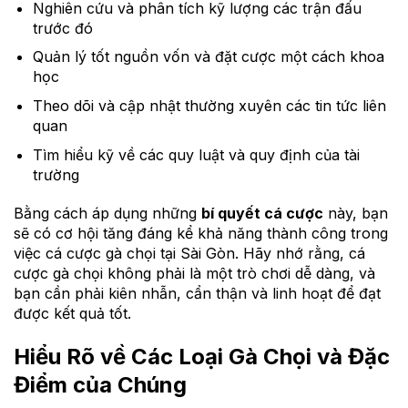
Nghiên cứu và phân tích kỹ lượng các trận đấu
trước đó
Quản lý tốt nguồn vốn và đặt cược một cách khoa
học
Theo dõi và cập nhật thường xuyên các tin tức liên
quan
Tìm hiểu kỹ về các quy luật và quy định của tài
trường
Bằng cách áp dụng những
bí quyết cá cược
này, bạn
sẽ có cơ hội tăng đáng kể khả năng thành công trong
việc cá cược gà chọi tại Sài Gòn. Hãy nhớ rằng, cá
cược gà chọi không phải là một trò chơi dễ dàng, và
bạn cần phải kiên nhẫn, cẩn thận và linh hoạt để đạt
được kết quả tốt.
Hiểu Rõ về Các Loại Gà Chọi và Đặc
Điểm của Chúng