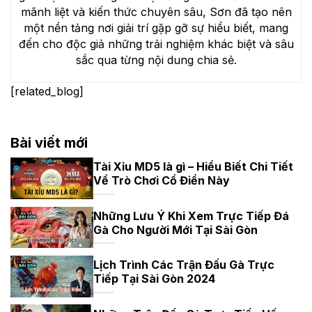
mãnh liệt và kiến thức chuyên sâu, Sơn đã tạo nên
một nền tảng nơi giải trí gặp gỡ sự hiểu biết, mang
đến cho độc giả những trải nghiệm khác biệt và sâu
sắc qua từng nội dung chia sẻ.
[related_blog]
Bài viết mới
Tài Xỉu MD5 là gì – Hiểu Biết Chi Tiết
Về Trò Chơi Cổ Điển Này
Những Lưu Ý Khi Xem Trực Tiếp Đá
Gà Cho Người Mới Tại Sài Gòn
Lịch Trình Các Trận Đấu Gà Trực
Tiếp Tại Sài Gòn 2024