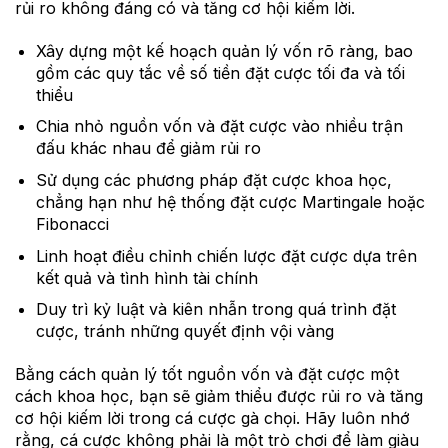
rủi ro không đáng có và tăng cơ hội kiếm lời.
Xây dựng một kế hoạch quản lý vốn rõ ràng, bao
gồm các quy tắc về số tiền đặt cược tối đa và tối
thiểu
Chia nhỏ nguồn vốn và đặt cược vào nhiều trận
đấu khác nhau để giảm rủi ro
Sử dụng các phương pháp đặt cược khoa học,
chẳng hạn như hệ thống đặt cược Martingale hoặc
Fibonacci
Linh hoạt điều chỉnh chiến lược đặt cược dựa trên
kết quả và tình hình tài chính
Duy trì kỷ luật và kiên nhẫn trong quá trình đặt
cược, tránh những quyết định vội vàng
Bằng cách quản lý tốt nguồn vốn và đặt cược một
cách khoa học, bạn sẽ giảm thiểu được rủi ro và tăng
cơ hội kiếm lời trong cá cược gà chọi. Hãy luôn nhớ
rằng, cá cược không phải là một trò chơi để làm giàu