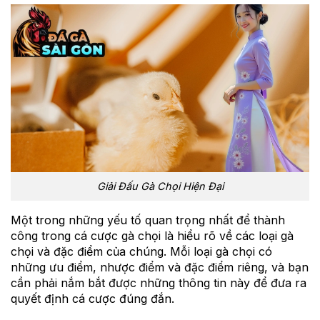
Giải Đấu Gà Chọi Hiện Đại
Một trong những yếu tố quan trọng nhất để thành
công trong cá cược gà chọi là hiểu rõ về các loại gà
chọi và đặc điểm của chúng. Mỗi loại gà chọi có
những ưu điểm, nhược điểm và đặc điểm riêng, và bạn
cần phải nắm bắt được những thông tin này để đưa ra
quyết định cá cược đúng đắn.