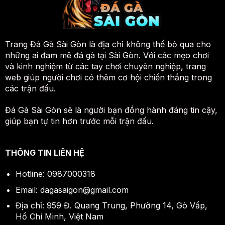
Trang Đá Gà Sài Gòn
là địa chỉ không thể bỏ qua cho
những ai đam mê đá gà tại Sài Gòn. Với các mẹo chơi
và kinh nghiệm từ các tay chơi chuyên nghiệp, trang
web giúp người chơi có thêm cơ hội chiến thắng trong
các trận đấu.
Đá Gà Sài Gòn sẽ là người bạn đồng hành đáng tin cậy,
giúp bạn tự tin hơn trước mỗi trận đấu.
THÔNG TIN LIÊN HỆ
Hotline:
0987000318
Email:
dagasaigon@gmail.com
Địa chỉ:
959 Đ. Quang Trung, Phường 14, Gò Vấp,
Hồ Chí Minh, Việt Nam