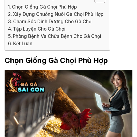
Chọn Giống Gà Chọi Phù Hợp
Xây Dựng Chuồng Nuôi Gà Chọi Phù Hợp
Chăm Sóc Dinh Dưỡng Cho Gà Chọi
Tập Luyện Cho Gà Chọi
Phòng Bệnh Và Chữa Bệnh Cho Gà Chọi
Kết Luận
Chọn Giống Gà Chọi Phù Hợp