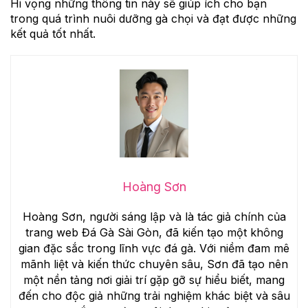
Hi vọng những thông tin này sẽ giúp ích cho bạn
trong quá trình nuôi dưỡng gà chọi và đạt được những
kết quả tốt nhất.
Hoàng Sơn
Hoàng Sơn, người sáng lập và là tác giả chính của
trang web Đá Gà Sài Gòn, đã kiến tạo một không
gian đặc sắc trong lĩnh vực đá gà. Với niềm đam mê
mãnh liệt và kiến thức chuyên sâu, Sơn đã tạo nên
một nền tảng nơi giải trí gặp gỡ sự hiểu biết, mang
đến cho độc giả những trải nghiệm khác biệt và sâu