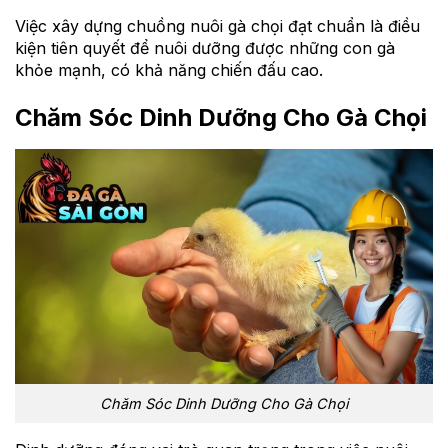
Việc xây dựng chuồng nuôi gà chọi đạt chuẩn là điều
kiện tiên quyết để nuôi dưỡng được những con gà
khỏe mạnh, có khả năng chiến đấu cao.
Chăm Sóc Dinh Dưỡng Cho Gà Chọi
Chăm Sóc Dinh Dưỡng Cho Gà Chọi