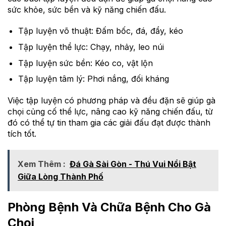
sức khỏe, sức bền và kỹ năng chiến đấu.
Tập luyện võ thuật: Đấm bốc, đá, đẩy, kéo
Tập luyện thể lực: Chạy, nhảy, leo núi
Tập luyện sức bền: Kéo co, vật lộn
Tập luyện tâm lý: Phơi nắng, đối kháng
Việc tập luyện có phương pháp và đều đặn sẽ giúp gà
chọi củng cố thể lực, nâng cao kỹ năng chiến đấu, từ
đó có thể tự tin tham gia các giải đấu đạt được thành
tích tốt.
Xem Thêm :
Đá Gà Sài Gòn - Thú Vui Nổi Bật
Giữa Lòng Thành Phố
Phòng Bệnh Và Chữa Bệnh Cho Gà
Chọi