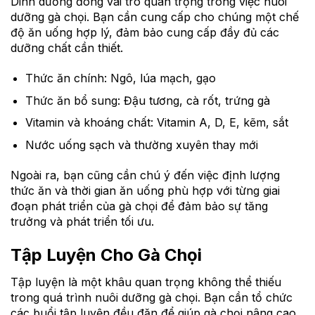
Dinh dưỡng đóng vai trò quan trọng trong việc nuôi
dưỡng gà chọi. Bạn cần cung cấp cho chúng một chế
độ ăn uống hợp lý, đảm bảo cung cấp đầy đủ các
dưỡng chất cần thiết.
Thức ăn chính: Ngô, lúa mạch, gạo
Thức ăn bổ sung: Đậu tương, cà rốt, trứng gà
Vitamin và khoáng chất: Vitamin A, D, E, kẽm, sắt
Nước uống sạch và thường xuyên thay mới
Ngoài ra, bạn cũng cần chú ý đến việc định lượng
thức ăn và thời gian ăn uống phù hợp với từng giai
đoạn phát triển của gà chọi để đảm bảo sự tăng
trưởng và phát triển tối ưu.
Tập Luyện Cho Gà Chọi
Tập luyện là một khâu quan trọng không thể thiếu
trong quá trình nuôi dưỡng gà chọi. Bạn cần tổ chức
các buổi tập luyện đều đặn để giúp gà chọi nâng cao