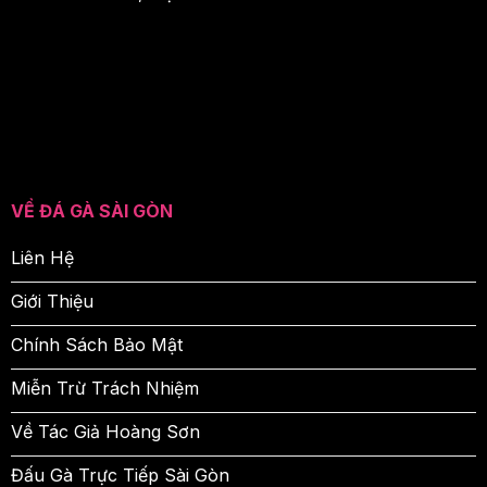
VỀ ĐÁ GÀ SÀI GÒN
Liên Hệ
Giới Thiệu
Chính Sách Bảo Mật
Miễn Trừ Trách Nhiệm
Về Tác Giả Hoàng Sơn
Đấu Gà Trực Tiếp Sài Gòn