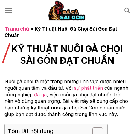
Chuyển
đến
nội
dung
Trang chủ
»
Kỹ Thuật Nuôi Gà Chọi Sài Gòn Đạt
Chuẩn
KỸ THUẬT NUÔI GÀ CHỌI
SÀI GÒN ĐẠT CHUẨN
Nuôi gà chọi là một trong những lĩnh vực được nhiều
người quan tâm và đầu tư. Với
sự phát triển
của ngành
công nghiệp
đá gà
, việc nuôi gà chọi đạt chuẩn trở
nên vô cùng quan trọng. Bài viết này sẽ cung cấp cho
bạn những kỹ thuật nuôi gà chọi Sài Gòn chuẩn mực,
giúp bạn đạt được thành công trong lĩnh vực này.
Tóm tắt nội dung