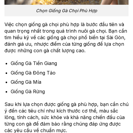
Chọn Giống Gà Chọi Phù Hợp
Việc chọn giống gà chọi phù hợp là bước đầu tiên và
quan trọng nhất trong quá trình nuôi gà chọi. Bạn cần
tìm hiểu kỹ về các giống gà chọi phổ biến tại Sài Gòn,
đánh giá ưu, nhược điểm của từng giống để lựa chọn
được những con gà chất lượng cao.
Giống Gà Tiền Giang
Giống Gà Đông Tảo
Giống Gà Mía
Giống Gà Rừng
Sau khi lựa chọn được giống gà phù hợp, bạn cần chú
ý đến các tiêu chí như kích thước cơ thể, màu sắc
lông, tính cách, sức khỏe và khả năng chiến đấu của
từng con gà để đảm bảo rằng chúng đáp ứng được
các yêu cầu về chuẩn mực.